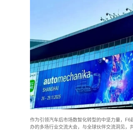
作为引领汽车后市场数智化转型的中坚力量，F6
办的多场行业交流大会，与全球伙伴交流洞见，