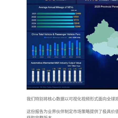
我们特别将核心数据以可视化视频形式面向全球
这份报告为业界伙伴制定市场策略提供了极具价
获取完整版本。