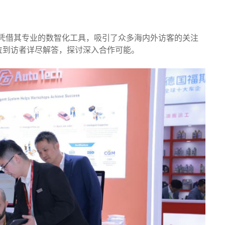
技凭借其专业的数智化工具，吸引了众多海内外访客的关注
位到访者详尽解答，探讨深入合作可能。