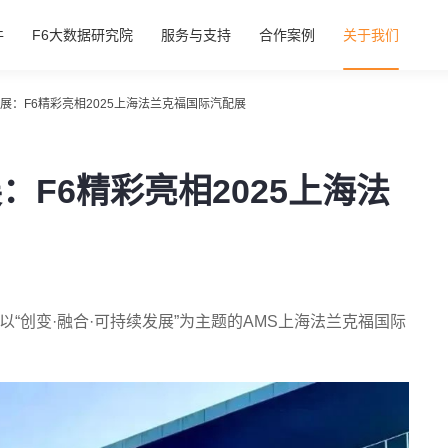
件
F6大数据研究院
服务与支持
合作案例
关于我们
展：F6精彩亮相2025上海法兰克福国际汽配展
：F6精彩亮相2025上海法
—以“创变·融合·可持续发展”为主题的AMS上海法兰克福国际