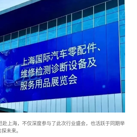
赶赴上海，不仅深度参与了此次行业盛会，也活跃于同期举
共探未来。