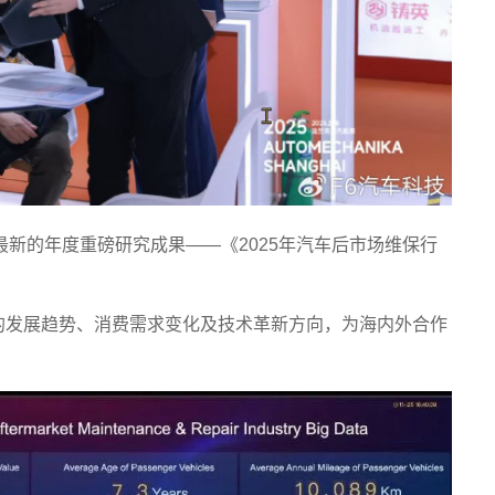
最新的年度重磅研究成果——《2025年汽车后市场维保行
的发展趋势、消费需求变化及技术革新方向，为海内外合作