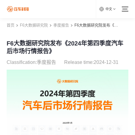
中文
首页
F6大数据研究院
季度报告
F6大数据研究院发布《2024年第四季度汽车后市场行情报告》
F6大数据研究院发布《2024年第四季度汽车
后市场行情报告》
Classification:季度报告
Release time:2024-12-31