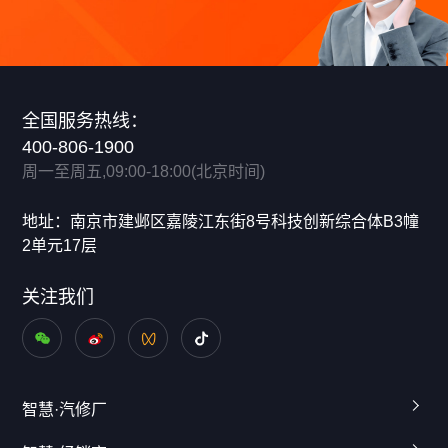
全国服务热线：
400-806-1900
周一至周五,09:00-18:00(北京时间)
地址：南京市建邺区嘉陵江东街8号科技创新综合体B3幢
2单元17层
关注我们
智慧·汽修厂