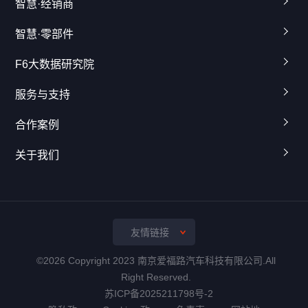
智慧·经销商
智慧·零部件
F6大数据研究院
服务与支持
合作案例
关于我们
友情链接
©2026 Copyright 2023 南京爱福路汽车科技有限公司.All
Right Reserved.
苏ICP备2025211798号-2