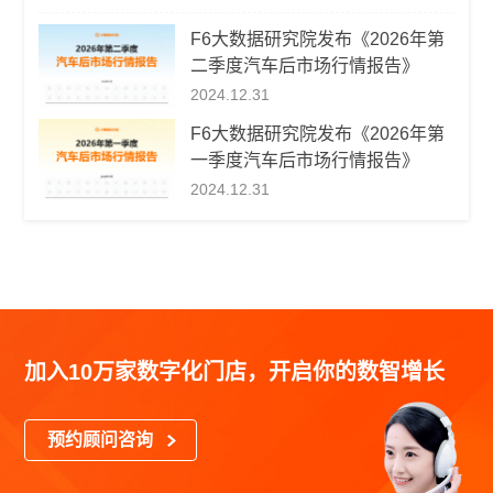
F6大数据研究院发布《2026年第
二季度汽车后市场行情报告》
2024.12.31
F6大数据研究院发布《2026年第
一季度汽车后市场行情报告》
2024.12.31
加入10万家数字化门店，开启你的数智增长
预约顾问咨询