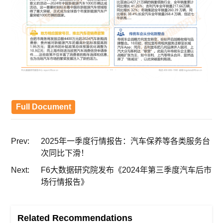
Full Document
Prev:
2025年一季度行情报告：汽车保养等各类服务台
次同比下滑！
Next:
F6大数据研究院发布《2024年第三季度汽车后市
场行情报告》
Related Recommendations