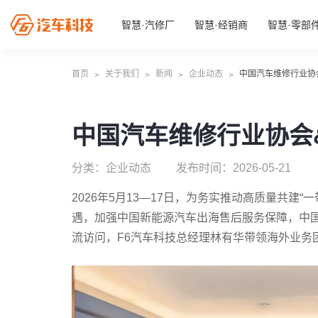
智慧·汽修厂
智慧·经销商
智慧·零部
首页
关于我们
新闻
企业动态
中国汽车维修行业协
>
>
>
>
中国汽车维修行业协会
分类：企业动态
发布时间：2026-05-21
2026年5月13—17日，为务实推动高质量共建
遇，加强中国新能源汽车出海售后服务保障，中
流访问，F6汽车科技总经理林有华带领海外业务