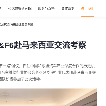
件
F6大数据研究院
服务与支持
合作案例
关于我们
会&F6赴马来西亚交流考察
&F6赴马来西亚交流考察
“一带一路”倡议，抓住中国和东盟汽车产业深度合作的历史机
国汽车维修行业协会会长张延华率行业代表团赴马来西亚交
团队积极参加了此次活动。