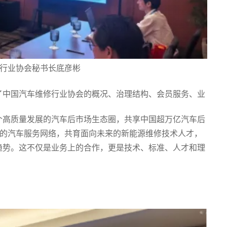
行业协会秘书长底彦彬
了中国汽车维修行业协会的概况、治理结构、会员服务、业
个高质量发展的汽车后市场生态圈，共享中国超万亿汽车后
家的汽车服务网络，共育面向未来的新能源维修技术人才，
趋势。这不仅是业务上的合作，更是技术、标准、人才和理