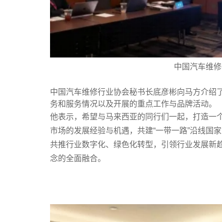
中国汽车维修
中国汽车维修行业协会秘书长底彦彬向马方介绍
务和服务情况以及开展的重点工作与品牌活动。
他表示，希望与马来西亚的同行们一起，打造一
市场的发展经验与机遇，共建“一带一路”沿线国
共推行业数字化、绿色化转型，引领行业发展新
念的全面融合。