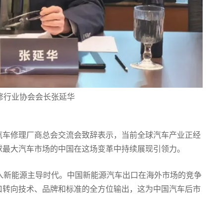
修行业协会会长张延华
汽车修理厂商总会交流会致辞表示，当前全球汽车产业正经
球最大汽车市场的中国在这场变革中持续展现引领力。
入新能源主导时代。中国新能源汽车出口在海外市场的竞争
口转向技术、品牌和标准的全方位输出，这为中国汽车后市