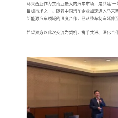
马来西亚作为东南亚最大的汽车市场，是共建“一
目标市场之一。随着中国汽车企业加速进入马来
新能源汽车领域的深度合作，已从整车制造延伸
希望双方以此次交流为契机，携手共进、深化合