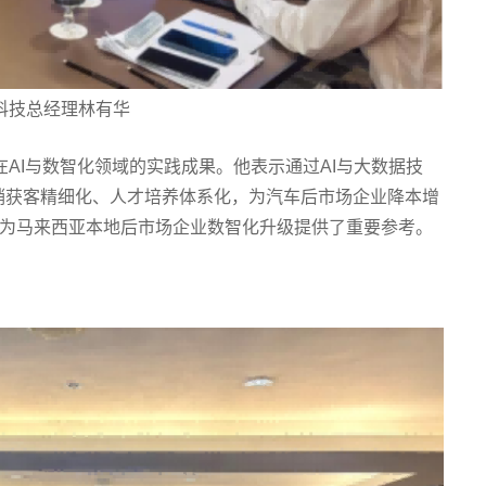
车科技总经理林有华
AI与数智化领域的实践成果。他表示通过AI与大数据技
销获客精细化、人才培养体系化，为汽车后市场企业降本增
也为马来西亚本地后市场企业数智化升级提供了重要参考。