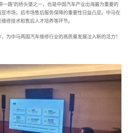
带一路”的桥头堡之一，也是中国汽车产业出海最为重要的
西亚市场，后市场售后服务保障的重要性日益凸显。中马在
至维修技术和售后人才培养等环节。
作，为中马两国汽车维修行业的高质量发展注入新的活力！