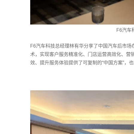
F6汽
F6汽车科技总经理林有华分享了中国汽车后市场在
术，实现客户服务精准化、门店运营高效化、营
效、提升服务体验提供了可复制的“中国方案”，