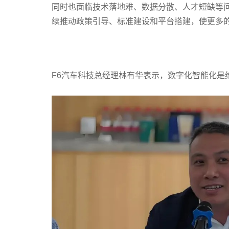
同时也面临技术落地难、数据分散、人才短缺等
续推动政策引导、标准建设和平台搭建，使更多
F6汽车科技总经理林有华表示，数字化智能化是