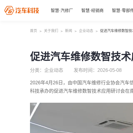
智慧·汽修厂
智慧·经销商
智慧·零部
首页
关于我们
新闻
企业动态
促进汽车维修数智技
>
>
>
>
促进汽车维修数智技术
分类：企业动态
发布时间：2026-05-08
2026年4月26日，由中国汽车维修行业协会汽
科技承办的促进汽车维修数智技术应用研讨会在