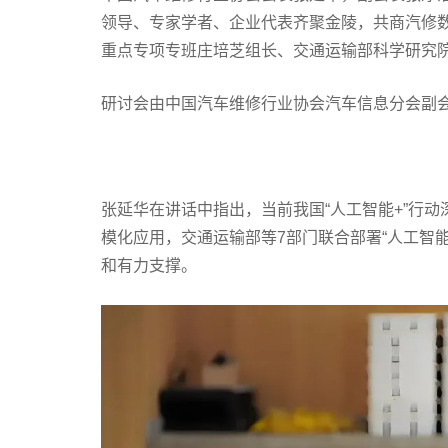
领导、专家学者、企业代表齐聚金陵，共商汽修
重点专项专班庄培芝组长、交通运输部科学研究
研讨会由中国汽车维修行业协会汽车信息分会副
张延华在讲话中指出，当前我国“人工智能+”行动
模化应用，交通运输部等7部门联合部署“人工智
和有力支撑。