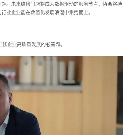
问题。未来维修门店将成为数据驱动的服务节点，协会将持
的行业企业能在数值化发展浪潮中乘势而上。
维修企业高质量发展的必答题。