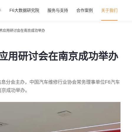
件
F6大数据研究院
服务与支持
合作案例
关于我们
术应用研讨会在南京成功举办
应用研讨会在南京成功举办
车信息分会主办，中国汽车维修行业协会常务理事单位F6汽车
南京成功举办。