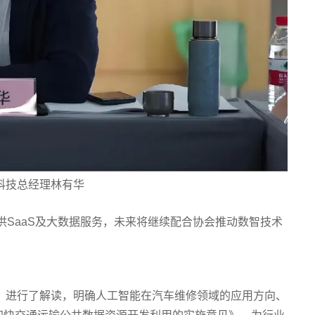
车科技总经理林有华
供SaaS及大数据服务，未来将继续配合协会推动数智技术
见》进行了解读，明确人工智能在汽车维修领域的应用方向、