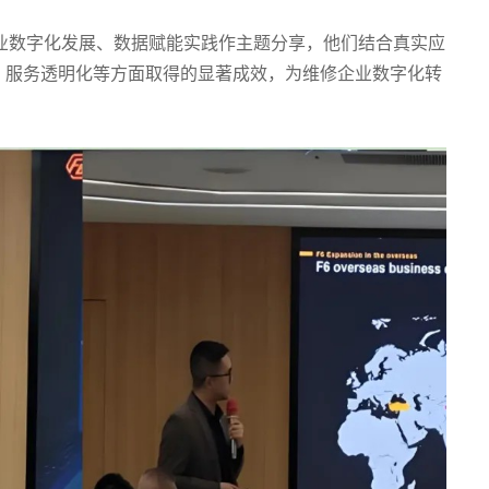
业数字化发展、数据赋能实践作主题分享，他们结合真实应
、服务透明化等方面取得的显著成效，为维修企业数字化转